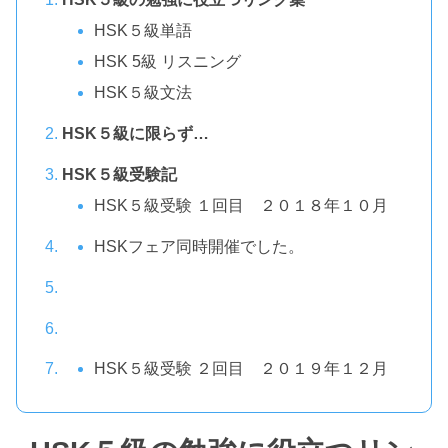
HSK５級単語
HSK 5級 リスニング
HSK５級文法
HSK５級に限らず…
HSK５級受験記
HSK５級受験 １回目 ２０１８年１０月
HSKフェア同時開催でした。
HSK５級受験 ２回目 ２０１９年１２月