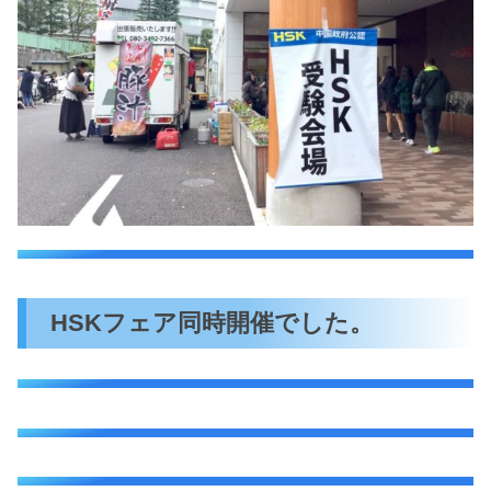
HSKフェア同時開催でした。