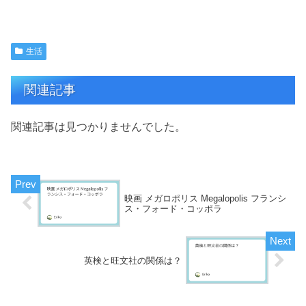
生活
関連記事
関連記事は見つかりませんでした。
映画 メガロポリス Megalopolis フランシ
ス・フォード・コッポラ
英検と旺文社の関係は？