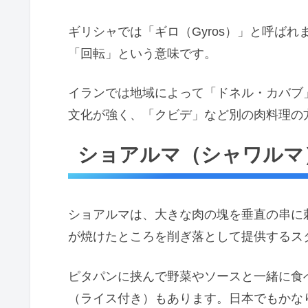
ギリシャでは「ギロ（Gyros）」と呼ばれ
「回転」という意味です。
イランでは地域によって「ドネル・カバブ
文化が強く、「クビデ」など別の肉料理の
ショアルマ（シャワルマ
ショアルマは、大きな肉の塊を垂直の串に
が焼けたところを削ぎ落として提供するス
ピタパンに挟んで野菜やソースと一緒に食
（ライス付き）もあります。日本でもかな