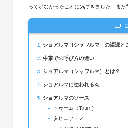
っていなかったことに気づきました。また
ショアルマ（シャワルマ）の語源と
中東での呼び方の違い
ショアルマ（シャワルマ）とは？
ショアルマに使われる肉
ショアルマのソース
トゥーム（Toum）
タヒニソース