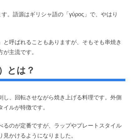
ます。語源はギリシャ語の「γύρος」で、やはり
」と呼ばれることもありますが、そもそも串焼き
方が主流です。
）とは？
刺し、回転させながら焼き上げる料理です。外側
タイルが特徴です。
べるのが定番ですが、ラップやプレートスタイル
り見かけるようになりました。