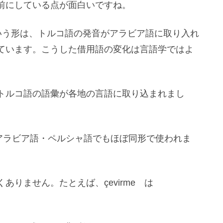
前にしている点が面白いですね。
」という形は、トルコ語の発音がアラビア語に取り入れ
ています。こうした借用語の変化は言語学ではよ
トルコ語の語彙が各地の言語に取り込まれまし
はアラビア語・ペルシャ語でもほぼ同形で使われま
ありません。たとえば、çevirme は