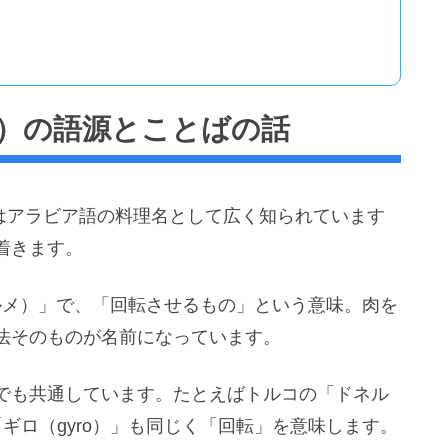
）の語源とことばの話
言葉はアラビア語の料理名として広く知られています
着きます。
ィルメ）」で、「回転させるもの」という意味。肉を
法そのものが名前になっています。
でも共通しています。たとえばトルコの「ドネル
「ギロ（gyro）」も同じく「回転」を意味します。