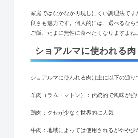
家庭ではなかなか再現しにくい調理法です
良さも魅力です。個人的には、選べるなら
ご飯、たまに無性に食べたくなりますよね
ショアルマに使われる肉
ショアルマに使われる肉は主に以下の通り
羊肉（ラム・マトン）：伝統的で風味が強
鶏肉：クセが少なく世界的に人気
牛肉：地域によっては使用されるがやや少