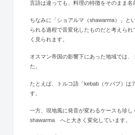
言語は違っても、料理の特徴をそのまま名
ちなみに「ショアルマ（shawarma）
られる過程で音変化したものだと考えられ
く見られます。
オスマン帝国の影響下にあった地域では、
た。
たとえば、トルコ語「kebab（ケバブ）
す。
一方、現地風に発音が変わるケースも珍しく
shawarma へと大きく変化しています。