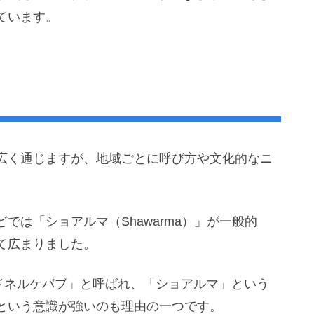
ています。
広く通じますが、地域ごとに呼び方や文化的なニ
では「ショアルマ（Shawarma）」が一般的
て広まりました。
「ドネルケバブ」と呼ばれ、「ショアルマ」という
という意識が強いのも理由の一つです。