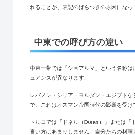
れることが、表記のばらつきの原因になっ
中東での呼び方の違い
中東一帯では「ショアルマ」という名称は
ュアンスが異なります。
レバノン・シリア・ヨルダン・エジプトなど
で、これはオスマン帝国時代の影響を受け
トルコでは「ドネル（Döner）」または
言い方はあまりしません。自分たちの料理