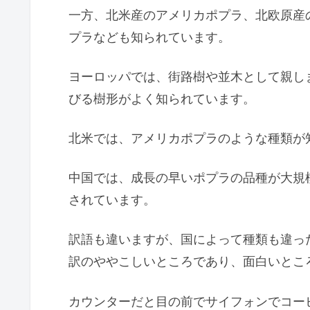
一方、北米産のアメリカポプラ、北欧原産
プラなども知られています。
ヨーロッパでは、街路樹や並木として親し
びる樹形がよく知られています。
北米では、アメリカポプラのような種類が
中国では、成長の早いポプラの品種が大規
されています。
訳語も違いますが、国によって種類も違っ
訳のややこしいところであり、面白いとこ
カウンターだと目の前でサイフォンでコー