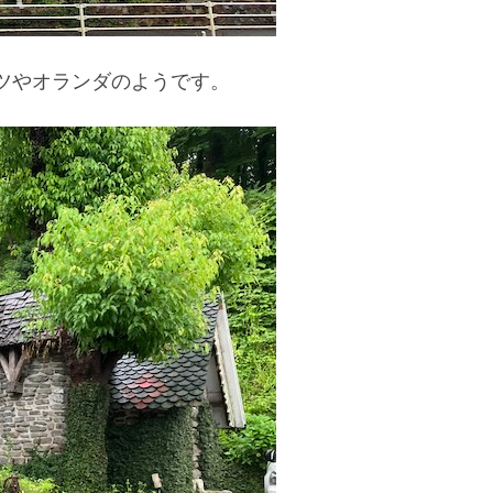
ツやオランダのようです。