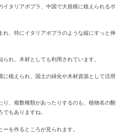
のイタリアポプラ、中国で大規模に植えられるポ
まれ、特にイタリアポプラのような縦にすっと伸
知られ、木材としても利用されています。
模に植えられ、国土の緑化や木材資源として活用
たり、複数種類があったりするのも、植物名の翻
ろでもありますね。
ヒーを作るところが見られます。