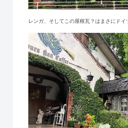
レンガ、そしてこの屋根瓦？はまさにドイ