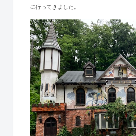
に行ってきました。